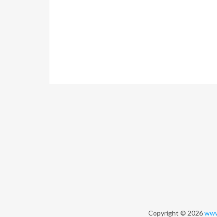
Copyright © 2026
www