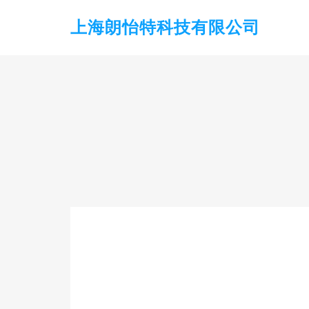
上海朗怡特科技有限公司