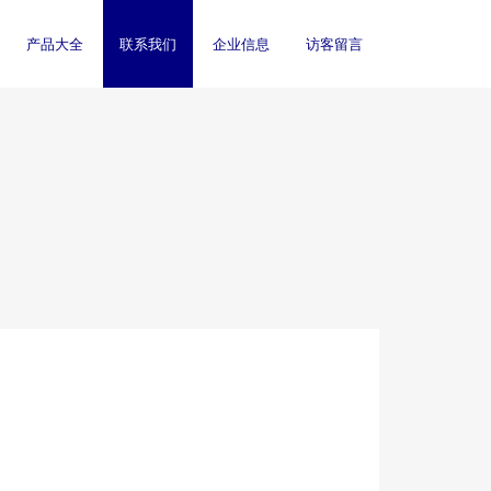
产品大全
联系我们
企业信息
访客留言