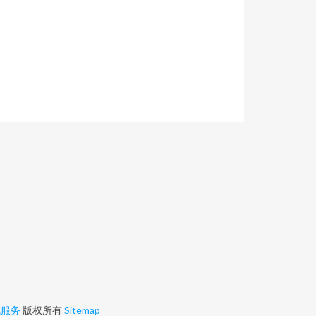
成服务
版权所有
Sitemap