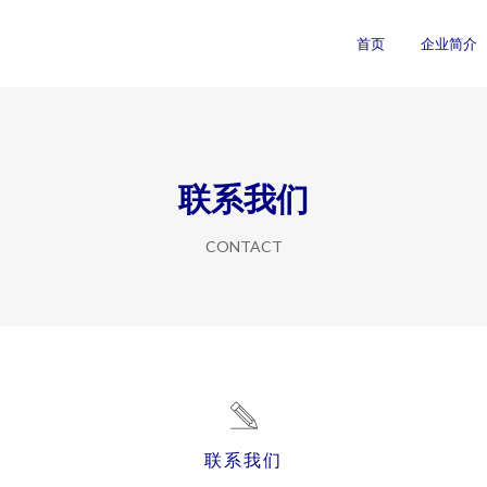
首页
企业简介
联系我们
CONTACT
联系我们