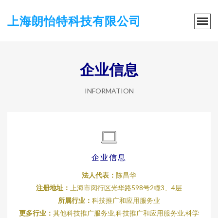
上海朗怡特科技有限公司
企业信息
INFORMATION
企业信息
法人代表：
陈昌华
注册地址：
上海市闵行区光华路598号2幢3、4层
所属行业：
科技推广和应用服务业
更多行业：
其他科技推广服务业,科技推广和应用服务业,科学