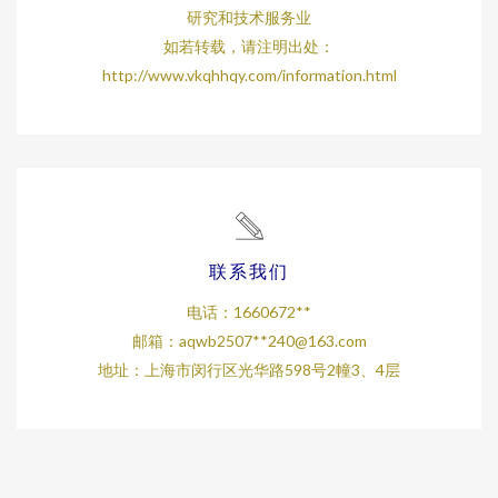
研究和技术服务业
如若转载，请注明出处：
http://www.vkqhhqy.com/information.html
联系我们
电话：1660672**
邮箱：aqwb2507**
240@163.com
地址：上海市闵行区光华路598号2幢3、4层