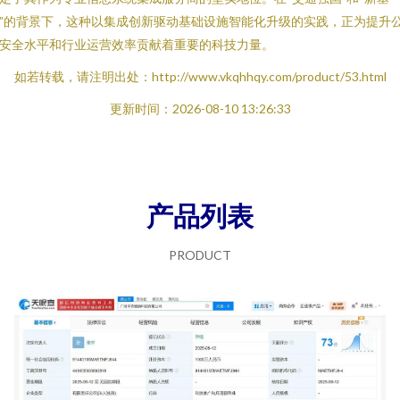
”的背景下，这种以集成创新驱动基础设施智能化升级的实践，正为提升
安全水平和行业运营效率贡献着重要的科技力量。
如若转载，请注明出处：http://www.vkqhhqy.com/product/53.html
更新时间：2026-08-10 13:26:33
产品列表
PRODUCT