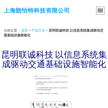
上海朗怡特科技有限公司
当前位置：
首页
>
产品大全
>
昆明联诚科技 以信息系统集成驱动交
通基础设施智能化
昆明联诚科技 以信息系统集
成驱动交通基础设施智能化