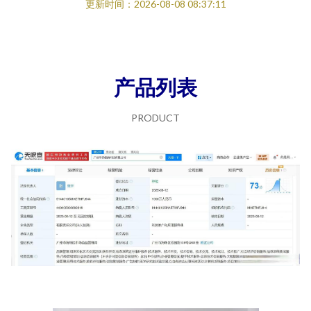
更新时间：2026-08-08 08:37:11
产品列表
PRODUCT