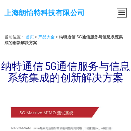
上海朗怡特科技有限公司
当前位置：
首页
>
产品大全
>
纳特通信 5G通信服务与信息系统集
成的创新解决方案
纳特通信 5G通信服务与信息
系统集成的创新解决方案