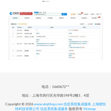
电话：1660672**
地址：上海市闵行区光华路598号2幢3、4层
Copyright © 2026
www.vkqhhqy.com
信息系统集成服务
上海朗怡
特科技有限公司
信息系统集成服务
版权所有
Sitemap