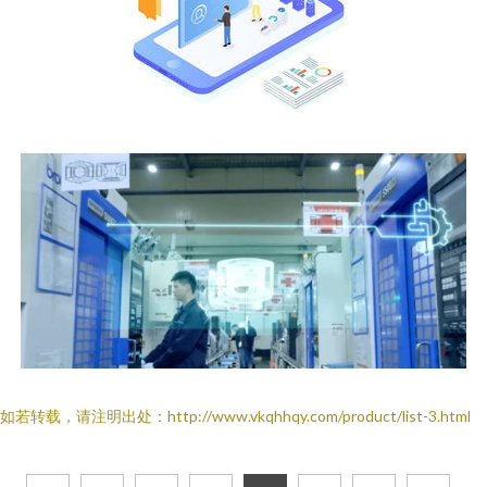
如若转载，请注明出处：http://www.vkqhhqy.com/product/list-3.html