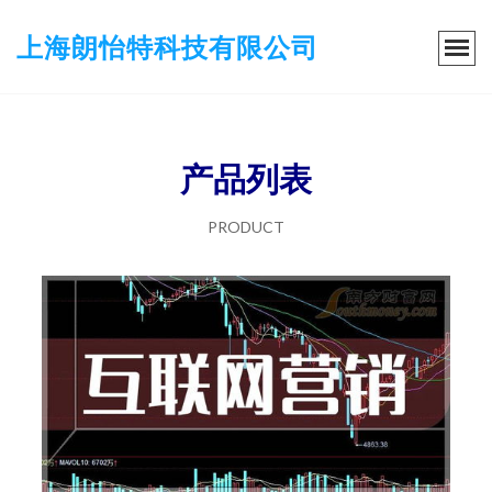
上海朗怡特科技有限公司
产品列表
PRODUCT