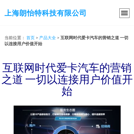
上海朗怡特科技有限公司
当前位置：
首页
>
产品大全
>
互联网时代爱卡汽车的营销之道 一切
以连接用户价值开始
互联网时代爱卡汽车的营销
之道 一切以连接用户价值开
始