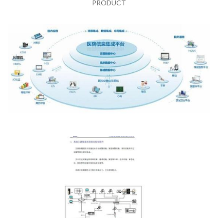
PRODUCT