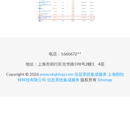
电话：1660672**
地址：上海市闵行区光华路598号2幢3、4层
Copyright © 2026
www.vkqhhqy.com
信息系统集成服务
上海朗怡
特科技有限公司
信息系统集成服务
版权所有
Sitemap