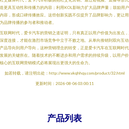
造更具互动性和传播力的内容；利用KOL影响力扩大品牌声量；鼓励用
内容，形成口碑传播效应。这些创新实践不仅提升了品牌影响力，更让用
为品牌传播的参与者和推动者。
互联网时代，爱卡汽车的营销之道证明，只有真正以用户价值为出发点，
深度连接，才能在激烈市场竞争中立于不败之地。从单向推销到双向互动
产品导向到用户导向，这种营销理念的转变，正是爱卡汽车在互联网时代
发展的关键所在。随着技术的不断进步和用户需求的持续升级，以用户价
核心的互联网营销模式必将展现出更强大的生命力。
如若转载，请注明出处：http://www.vkqhhqy.com/product/32.html
更新时间：2026-08-06 03:00:11
产品列表