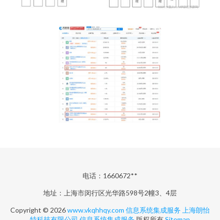
电话：1660672**
地址：上海市闵行区光华路598号2幢3、4层
Copyright © 2026
www.vkqhhqy.com
信息系统集成服务
上海朗怡
特科技有限公司
信息系统集成服务
版权所有
Sitemap