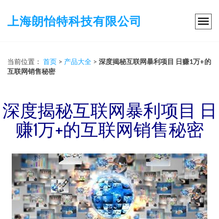
上海朗怡特科技有限公司
当前位置：
首页
>
产品大全
>
深度揭秘互联网暴利项目 日赚1万+的
互联网销售秘密
深度揭秘互联网暴利项目 日
赚1万+的互联网销售秘密