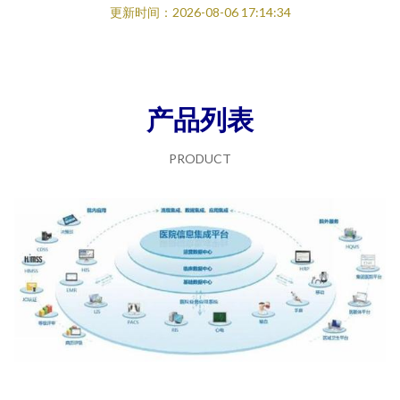
更新时间：2026-08-06 17:14:34
产品列表
PRODUCT