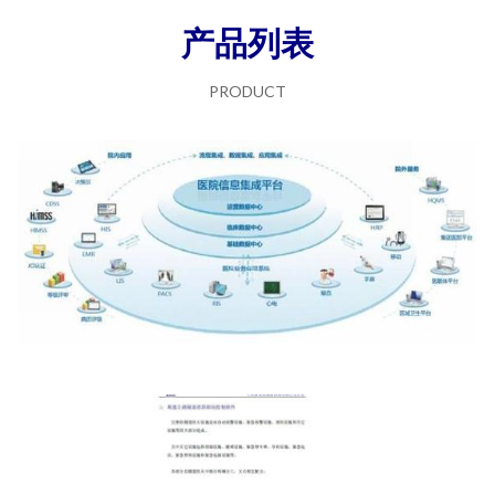
产品列表
PRODUCT