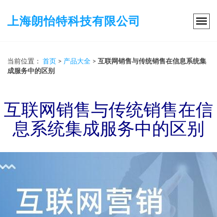
上海朗怡特科技有限公司
当前位置：
首页
>
产品大全
>
互联网销售与传统销售在信息系统集
成服务中的区别
互联网销售与传统销售在信
息系统集成服务中的区别