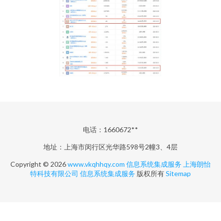
电话：1660672**
地址：上海市闵行区光华路598号2幢3、4层
Copyright © 2026
www.vkqhhqy.com
信息系统集成服务
上海朗怡
特科技有限公司
信息系统集成服务
版权所有
Sitemap