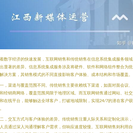
着数字经济的快速发展，互联网销售和传统销售在信息系统集成服务领域
出显著的差异。信息系统集成服务涉及将硬件、软件和网络组件整合为统
解决方案，其销售模式的不同直接影响客户体验、成本结构和市场覆盖。
一，渠道与覆盖范围不同。传统销售主要依赖线下渠道，如面对面会议、
和经销商网络，覆盖范围局限于地理区域。而互联网销售通过网站、社交
和在线平台，能够触达全球客户，打破地域限制，实现24/7的潜在客户获
。
二，交互方式与客户体验的差异。传统销售注重人际关系和定制化演示，
人员通过深入沟通理解客户需求，但响应速度较慢。互联网销售则利用自