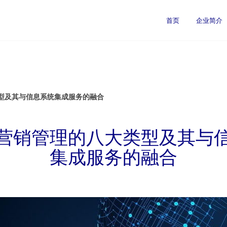
首页
企业简介
型及其与信息系统集成服务的融合
营销管理的八大类型及其与
集成服务的融合