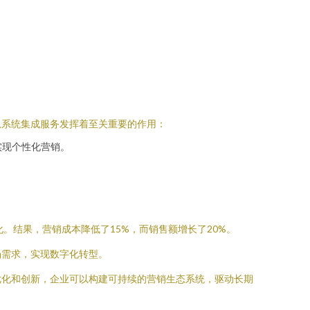
息系统集成服务发挥着至关重要的作用：
实现个性化营销。
。结果，营销成本降低了15%，而销售额增长了20%。
场需求，实现数字化转型。
优化和创新，企业可以构建可持续的营销生态系统，驱动长期