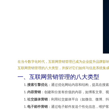
在当今数字化时代，互联网营销管理已成为企业提升品牌影
互联网营销管理的八大类型，并探讨它们如何与信息系统集
一、互联网营销管理的八大类型
搜索引擎优化
：通过优化网站内容和结构，提高在搜索
内容营销
：创建和分发有价值的内容，如博客文章、视
社交媒体营销
：利用社交媒体平台（如微信、微博、抖
电子邮件营销
：通过电子邮件发送个性化信息，维护客