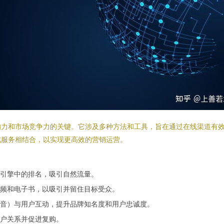
响力和市场竞争力的关键。它涉及多种方法和工具，旨在通过在线渠道有
成服务相结合，以实现更高效的营销运营。
引擎中的排名，吸引自然流量。
频和电子书，以吸引并留住目标受众。
音）与用户互动，提升品牌知名度和用户忠诚度。
户关系并促进复购。