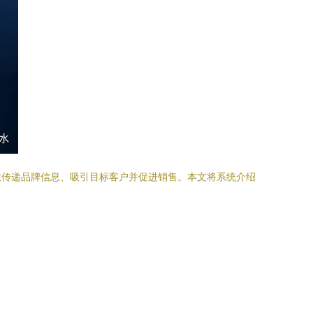
效传递品牌信息、吸引目标客户并促进销售。本文将系统介绍