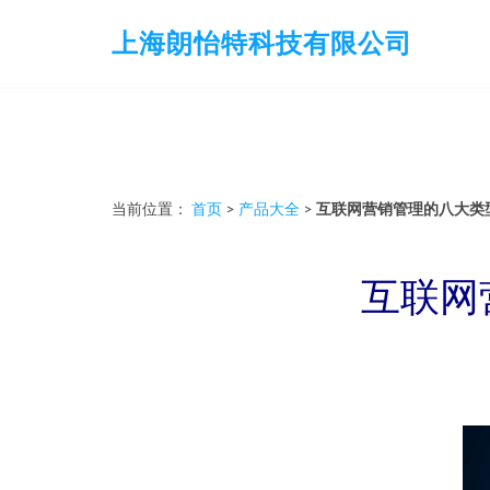
上海朗怡特科技有限公司
当前位置：
首页
>
产品大全
>
互联网营销管理的八大类
互联网