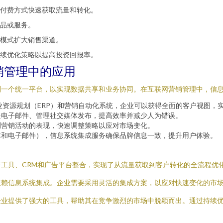
付费方式快速获取流量和转化。
品或服务。
模式扩大销售渠道。
续优化策略以提高投资回报率。
销管理中的应用
到一个统一平台，以实现数据共享和业务协同。在互联网营销管理中，信
业资源规划（ERP）和营销自动化系统，企业可以获得全面的客户视图，
送电子邮件、管理社交媒体发布，提高效率并减少人为错误。
测营销活动的表现，快速调整策略以应对市场变化。
体和电子邮件），信息系统集成服务确保品牌信息一致，提升用户体验。
工具、CRM和广告平台整合，实现了从流量获取到客户转化的全流程优化
依赖信息系统集成。企业需要采用灵活的集成方案，以应对快速变化的市
企业提供了强大的工具，帮助其在竞争激烈的市场中脱颖而出。通过持续