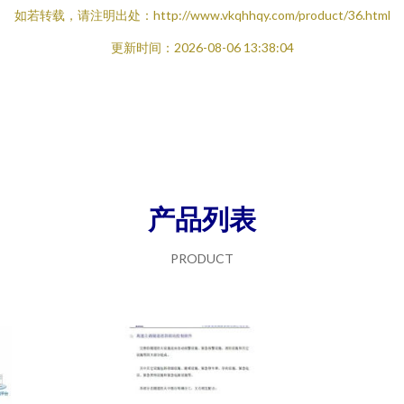
如若转载，请注明出处：http://www.vkqhhqy.com/product/36.html
更新时间：2026-08-06 13:38:04
产品列表
PRODUCT