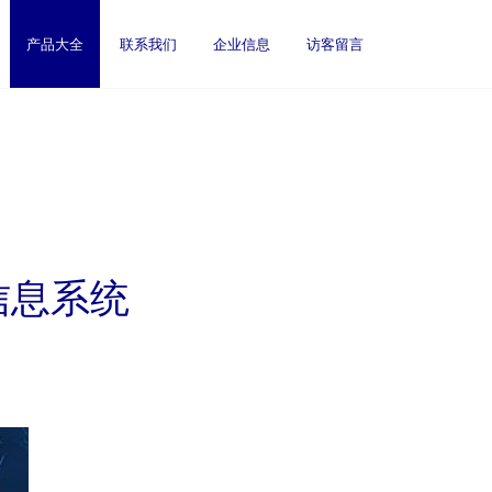
产品大全
联系我们
企业信息
访客留言
信息系统