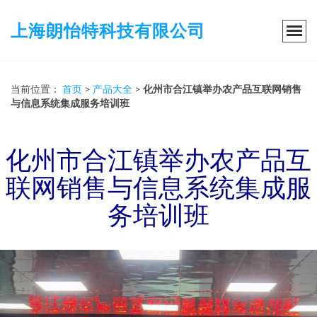
上海朗怡特科技有限公司
当前位置：
首页
>
产品大全
>
化州市合江镇举办农产品互联网销售
与信息系统集成服务培训班
化州市合江镇举办农产品互
联网销售与信息系统集成服
务培训班