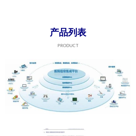
产品列表
PRODUCT