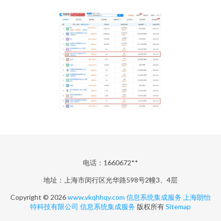
电话：1660672**
地址：上海市闵行区光华路598号2幢3、4层
Copyright © 2026
www.vkqhhqy.com
信息系统集成服务
上海朗怡
特科技有限公司
信息系统集成服务
版权所有
Sitemap