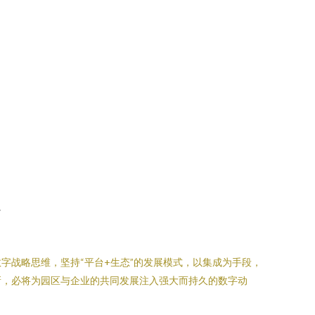
。
字战略思维，坚持“平台+生态”的发展模式，以集成为手段，
新，必将为园区与企业的共同发展注入强大而持久的数字动