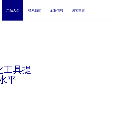
产品大全
联系我们
企业信息
访客留言
化工具提
水平