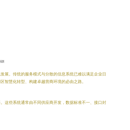
续发展。传统的服务模式与分散的信息系统已难以满足企业日
园区智慧化转型、构建卓越营商环境的必由之路。
等。这些系统通常由不同供应商开发，数据标准不一、接口封