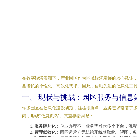
在数字经济浪潮下，产业园区作为区域经济发展的核心载体
益增长的个性化、高效化需求。因此，借助先进的信息化工
一、 现状与挑战：园区服务与信息
许多园区在信息化建设初期，往往根据单一业务需求部署了
闭，形成“信息孤岛”。其直接后果是：
服务碎片化
：企业办理不同业务需登录多个平台，流程
管理低效化
：园区运营方无法跨系统获取统一视图，数