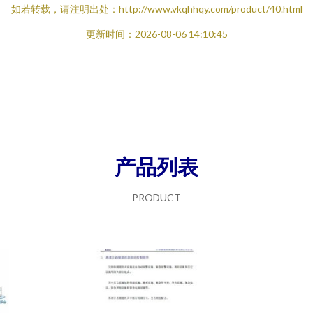
如若转载，请注明出处：http://www.vkqhhqy.com/product/40.html
更新时间：2026-08-06 14:10:45
产品列表
PRODUCT