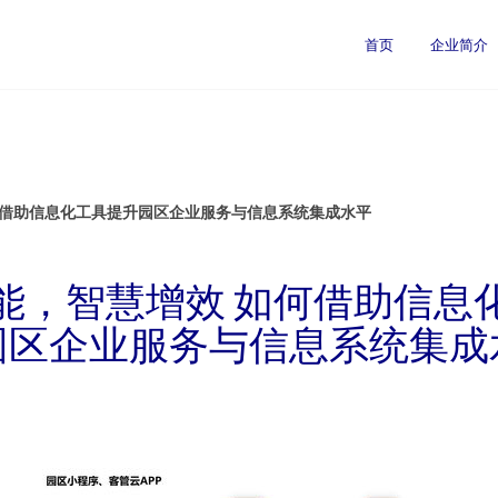
首页
企业简介
何借助信息化工具提升园区企业服务与信息系统集成水平
能，智慧增效 如何借助信息
园区企业服务与信息系统集成