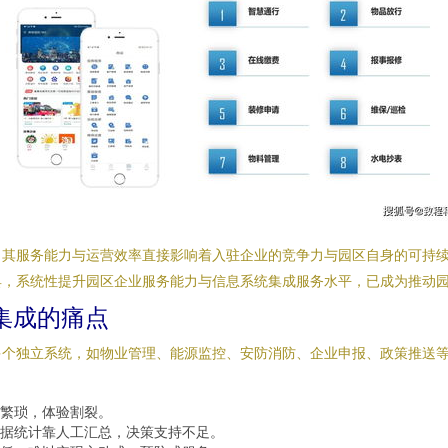
，其服务能力与运营效率直接影响着入驻企业的竞争力与园区自身的可持
具，系统性提升园区企业服务能力与信息系统集成服务水平，已成为推动
集成的痛点
多个独立系统，如物业管理、能源监控、安防消防、企业申报、政策推送
繁琐，体验割裂。
据统计靠人工汇总，决策支持不足。