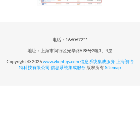
电话：1660672**
地址：上海市闵行区光华路598号2幢3、4层
Copyright © 2026
www.vkqhhqy.com
信息系统集成服务
上海朗怡
特科技有限公司
信息系统集成服务
版权所有
Sitemap