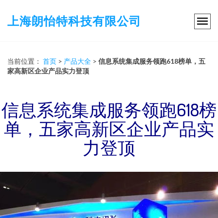
上海朗怡特科技有限公司
当前位置：
首页
>
产品大全
>
信息系统集成服务领跑618榜单，五
家高新区企业产品实力登顶
信息系统集成服务领跑618榜
单，五家高新区企业产品实
力登顶