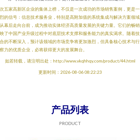
次五家高新区企业的集体上榜，不仅是一次成功的市场销售案例，更是一
烈的信号：信息技术服务业，特别是高附加值的系统集成与解决方案领域
从幕后走向台前，成为推动实体经济高质量发展的关键力量。它们的畅销
映了中国产业升级过程中对底层技术支撑和服务能力的真实渴求。随着技
合的不断深入，预计该领域的市场竞争将更加激烈，但具备核心技术与行
察力的优质企业，必将获得更大的发展舞台。
如若转载，请注明出处：http://www.vkqhhqy.com/product/44.html
更新时间：2026-08-06 08:22:23
产品列表
PRODUCT