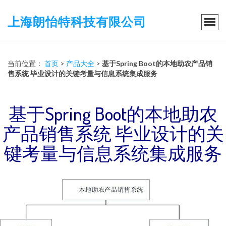
上海朗怡特科技有限公司
当前位置：
首页
>
产品大全
>
基于Spring Boot的本地助农产品销
售系统 毕业设计的关键考量与信息系统集成服务
基于Spring Boot的本地助农
产品销售系统 毕业设计的关
键考量与信息系统集成服务