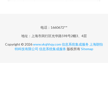
电话：1660672**
地址：上海市闵行区光华路598号2幢3、4层
Copyright © 2026
www.vkqhhqy.com
信息系统集成服务
上海朗怡
特科技有限公司
信息系统集成服务
版权所有
Sitemap