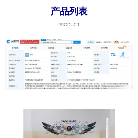
产品列表
PRODUCT