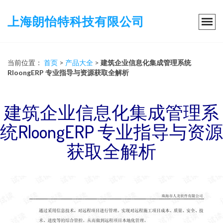
上海朗怡特科技有限公司
当前位置：
首页
>
产品大全
>
建筑企业信息化集成管理系统
RloongERP 专业指导与资源获取全解析
建筑企业信息化集成管理系
统RloongERP 专业指导与资源
获取全解析