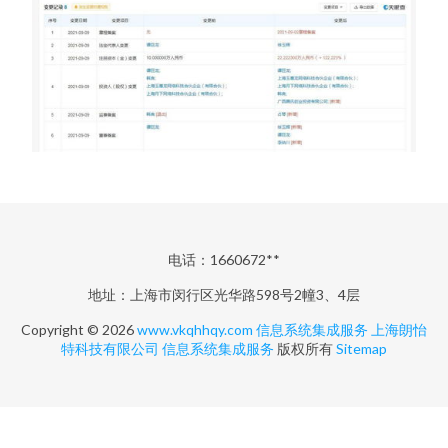
电话：1660672**
地址：上海市闵行区光华路598号2幢3、4层
Copyright © 2026
www.vkqhhqy.com
信息系统集成服务
上海朗怡
特科技有限公司
信息系统集成服务
版权所有
Sitemap